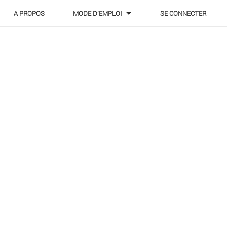
A PROPOS
MODE D'EMPLOI
SE CONNECTER