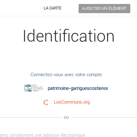
LA CARTE
AJOUTER UN ÉLÉMENT
Identification
Connectez-vous avec votre compte
patrimoine-garriguescostieres
LesCommuns.org
ou