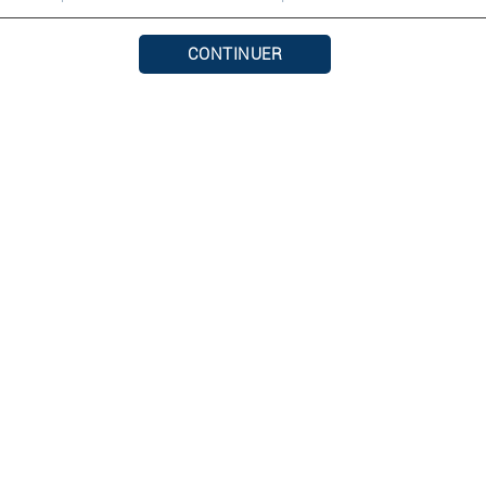
CONTINUER